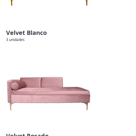
Velvet Blanco
3 unidades
Velvet Rosado