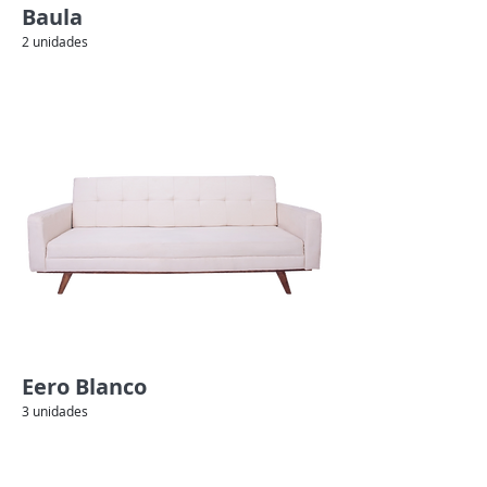
Baula
2 unidades
Eero Blanco
3 unidades