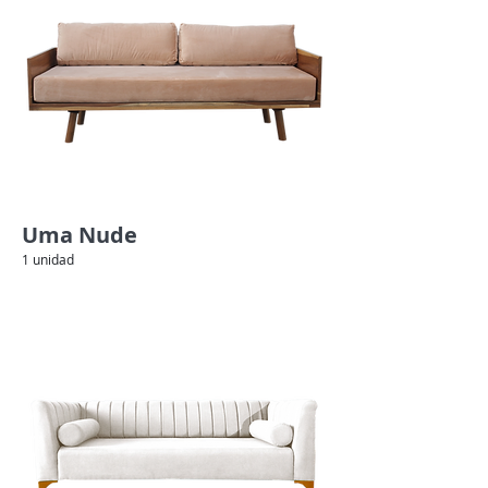
Uma Nude
1 unidad