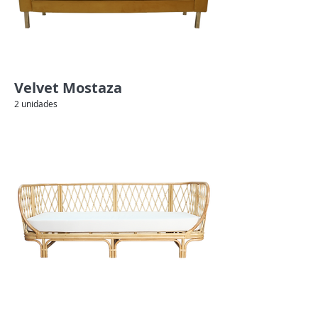
Velvet Mostaza
2 unidades