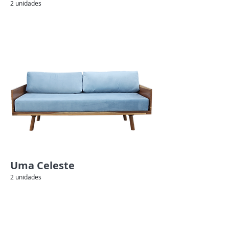
2 unidades
Uma Celeste
2 unidades