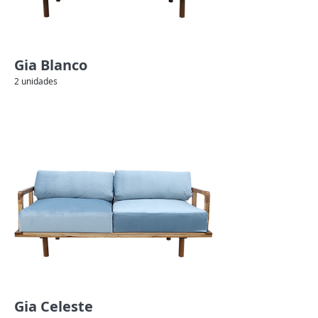
Gia Blanco
2 unidades
Gia Celeste