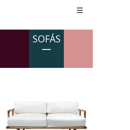
SOFÁS