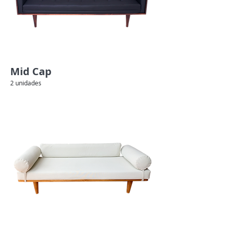
Mid Cap
2 unidades