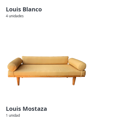
Louis Blanco
4 unidades
Louis Mostaza
1 unidad