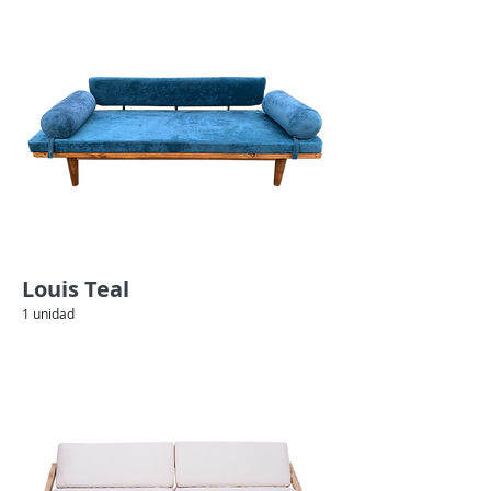
Louis Teal
1 unidad