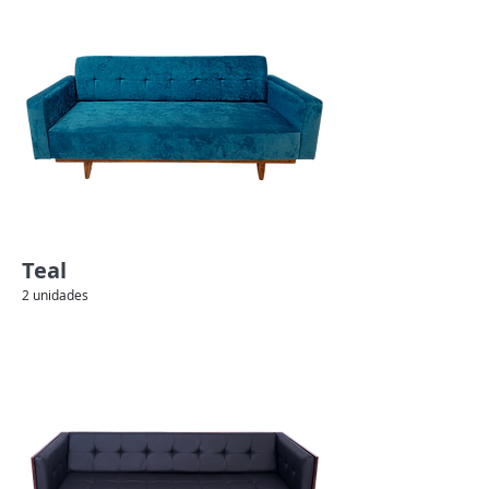
Teal
2 unidades