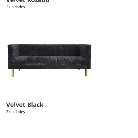
2 unidades
Velvet Black
2 unidades