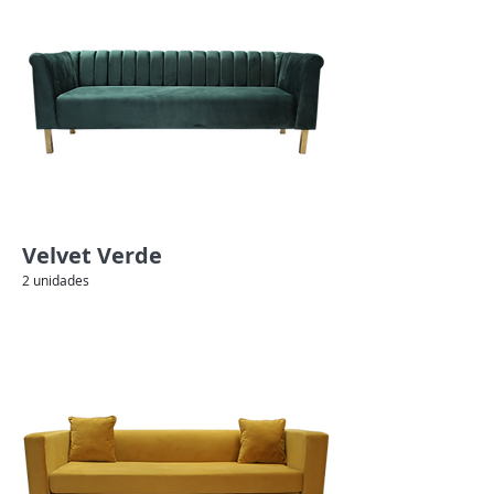
Velvet Verde
2 unidades