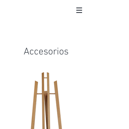
Accesorios