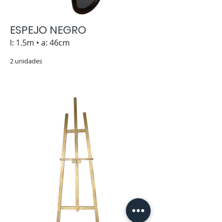
ESPEJO NEGRO
l: 1.5m • a: 46cm
2 unidades