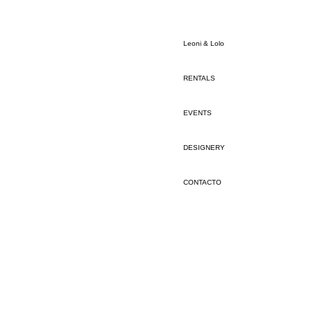
Leoni & Lolo
RENTALS
EVENTS
DESIGNERY
CONTACTO