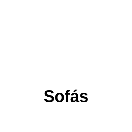
Sofás